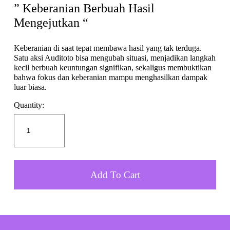
” Keberanian Berbuah Hasil
Mengejutkan “
Keberanian di saat tepat membawa hasil yang tak terduga.
Satu aksi Auditoto bisa mengubah situasi, menjadikan langkah
kecil berbuah keuntungan signifikan, sekaligus membuktikan
bahwa fokus dan keberanian mampu menghasilkan dampak
luar biasa.
Quantity:
Add To Cart